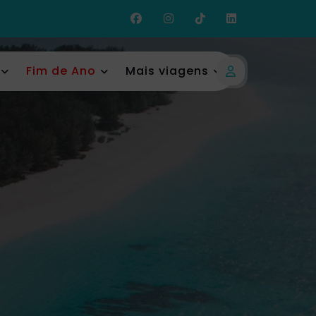
Fim de Ano
Mais viagens
Login