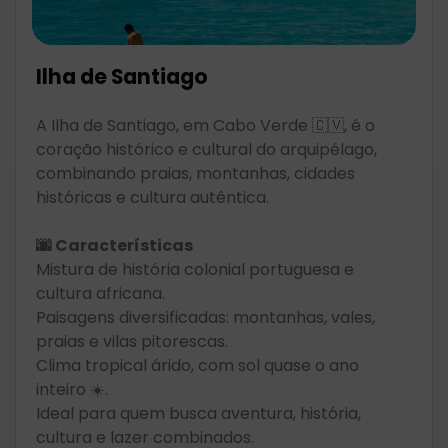
Ilha de Santiago
A Ilha de Santiago, em Cabo Verde 🇨🇻, é o
coração histórico e cultural do arquipélago,
combinando praias, montanhas, cidades
históricas e cultura autêntica.
🌆 Características
Mistura de história colonial portuguesa e
cultura africana.
Paisagens diversificadas: montanhas, vales,
praias e vilas pitorescas.
Clima tropical árido, com sol quase o ano
inteiro ☀️.
Ideal para quem busca aventura, história,
cultura e lazer combinados.