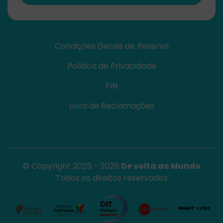
Condições Gerais de Reserva
Política de Privacidade
FIN
Livro de Reclamações
© Copyright 2025 - 2026
De volta ao Mundo
Todos os direitos reservados