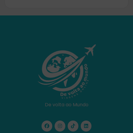
De volta ao Mundo