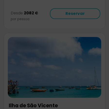
Desde
2082 €
Reservar
por pessoa
Ilha de São Vicente