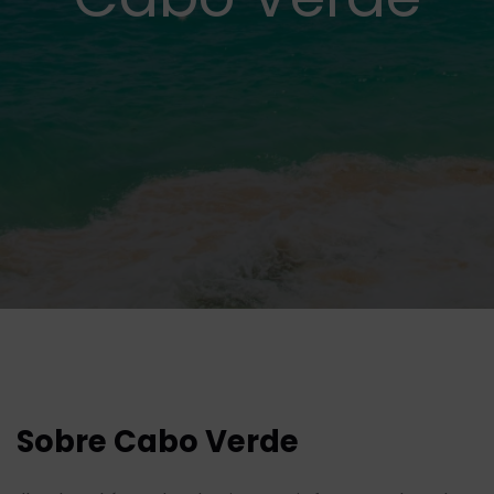
Sobre Cabo Verde