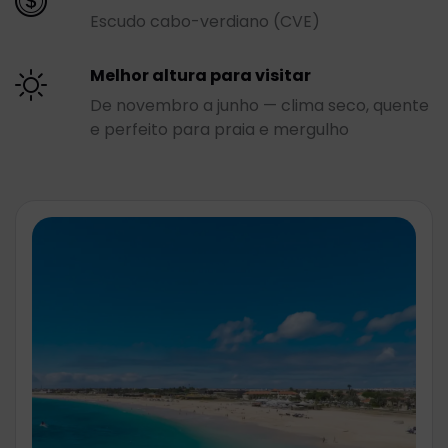
Escudo cabo-verdiano (CVE)
Melhor altura para visitar
De novembro a junho — clima seco, quente
e perfeito para praia e mergulho