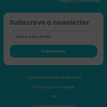
Viagens com Menores
Subscreve a newsletter
Subscrever
Condições Gerais de Reserva
Política de Privacidade
FIN
Livro de Reclamações