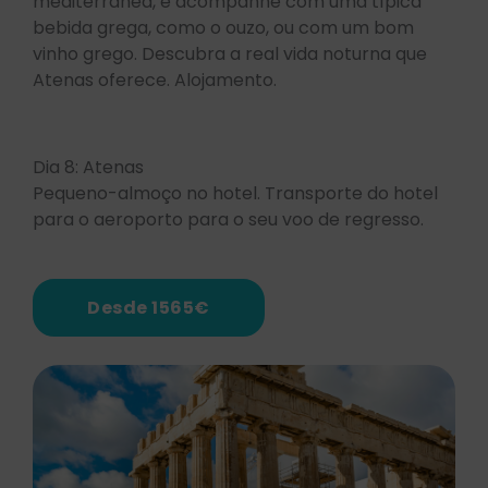
mediterrânea, e acompanhe com uma típica
bebida grega, como o ouzo, ou com um bom
vinho grego. Descubra a real vida noturna que
Atenas oferece. Alojamento.
Dia 8: Atenas
Pequeno-almoço no hotel. Transporte do hotel
para o aeroporto para o seu voo de regresso.
Desde 1565€