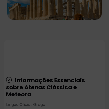
Informações Essenciais
sobre Atenas Clássica e
Meteora
Língua Oficial: Grego