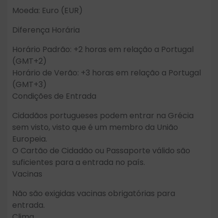
Moeda: Euro (EUR)
Diferença Horária
Horário Padrão: +2 horas em relação a Portugal
(GMT+2)
Horário de Verão: +3 horas em relação a Portugal
(GMT+3)
Condições de Entrada
Cidadãos portugueses podem entrar na Grécia
sem visto, visto que é um membro da União
Europeia.
O Cartão de Cidadão ou Passaporte válido são
suficientes para a entrada no país.
Vacinas
Não são exigidas vacinas obrigatórias para
entrada.
Clima