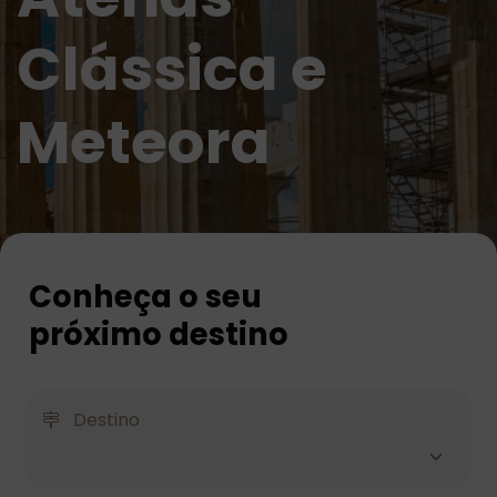
Clássica e
Meteora
Conheça o seu
próximo destino
Destino