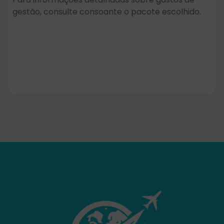
gestão, consulte consoante o pacote escolhido.