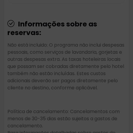
Informações sobre as
reservas:
Não está incluido: O programa não inclui despesas
pessoais, como serviços de lavandaria, gorjetas e
outras despesas extra. As taxas hoteleiras locais
que possam ser cobradas diretamente pelo hotel
também não estão incluídas. Estes custos
adicionais deverão ser pagos diretamente pelo
cliente no destino, conforme aplicável.
Política de cancelamento: Cancelamentos com
menos de 30-35 dias estão sujeitos a gastos de
cancelamento.
Para informações detalhadas sobre gastos de