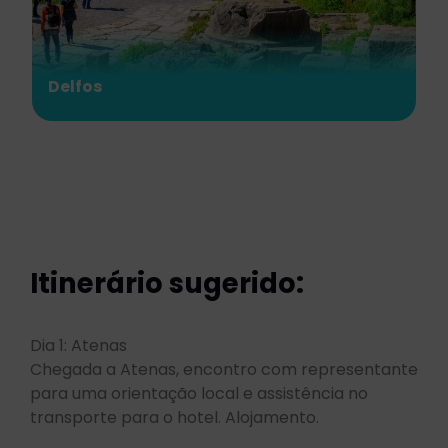
Olímpia
Itinerário sugerido:
Dia 1: Atenas
Chegada a Atenas, encontro com representante
para uma orientação local e assistência no
transporte para o hotel. Alojamento.