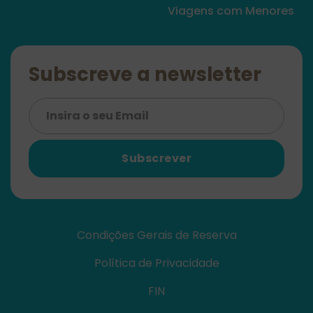
Viagens com Menores
Subscreve a newsletter
Subscrever
Condições Gerais de Reserva
Política de Privacidade
FIN