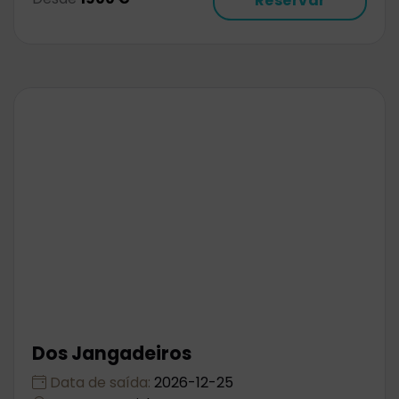
Reservar
Dos Jangadeiros
Data de saída:
2026-12-25