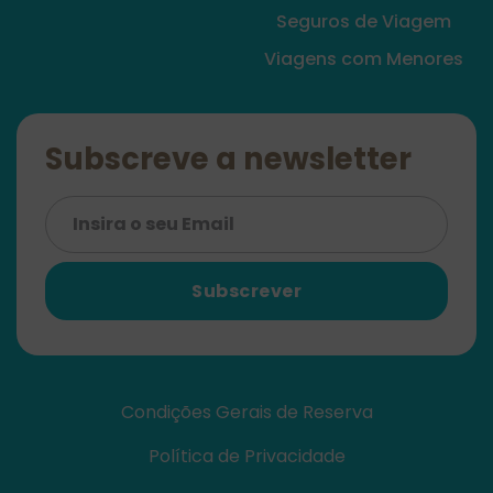
Seguros de Viagem
Viagens com Menores
Subscreve a newsletter
Subscrever
Condições Gerais de Reserva
Política de Privacidade