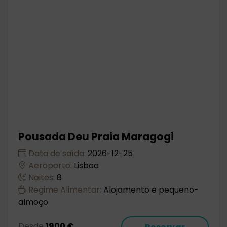
Pousada Deu Praia Maragogi
Data de saída:
2026-12-25
Aeroporto:
Lisboa
Noites:
8
Regime Alimentar:
Alojamento e pequeno-
almoço
Desde
1900 €