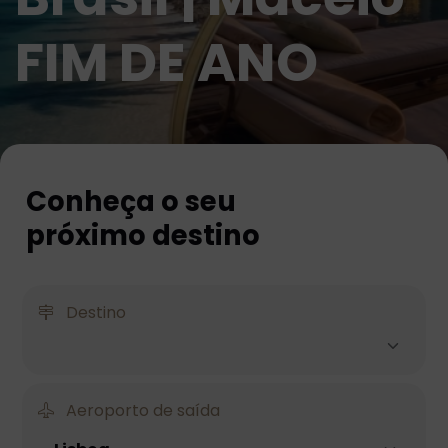
FIM DE ANO
Conheça o seu
próximo destino
Destino
Aeroporto de saída