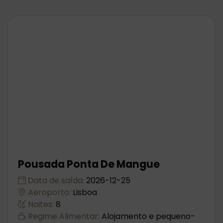
Pousada Ponta De Mangue
Data de saída:
2026-12-25
Aeroporto:
Lisboa
Noites:
8
Regime Alimentar:
Alojamento e pequeno-