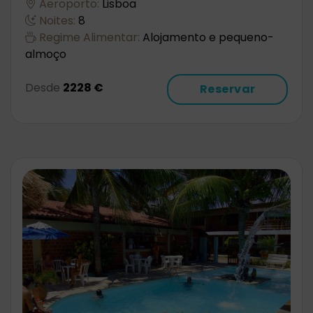
Aeroporto:
Lisboa
Noites:
8
Regime Alimentar:
Alojamento e pequeno-
almoço
Desde
2228 €
Reservar