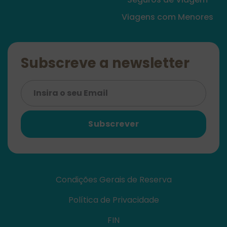
Viagens com Menores
Subscreve a newsletter
Subscrever
Condições Gerais de Reserva
Política de Privacidade
FIN