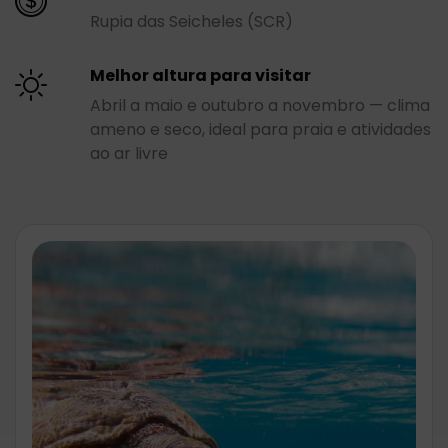
Rupia das Seicheles (SCR)
Melhor altura para visitar
Abril a maio e outubro a novembro — clima
ameno e seco, ideal para praia e atividades
ao ar livre