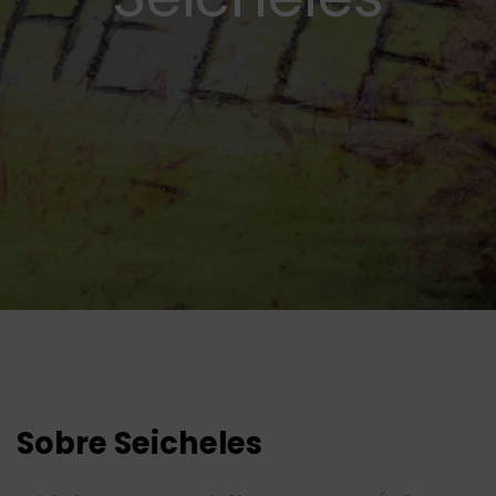
Sobre Seicheles