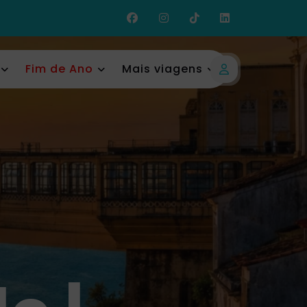
Fim de Ano
Mais viagens
Login