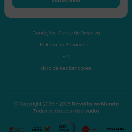
Subscrever
Condições Gerais de Reserva
Política de Privacidade
FIN
Livro de Reclamações
© Copyright 2025 - 2026
De volta ao Mundo
Todos os direitos reservados