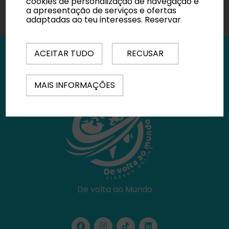
cookies de personalização de navegação e
a apresentação de serviços e ofertas
adaptadas ao teu interesses.
Reservar
ACEITAR TUDO
RECUSAR
MAIS INFORMAÇÕES
De volta ao Mundo