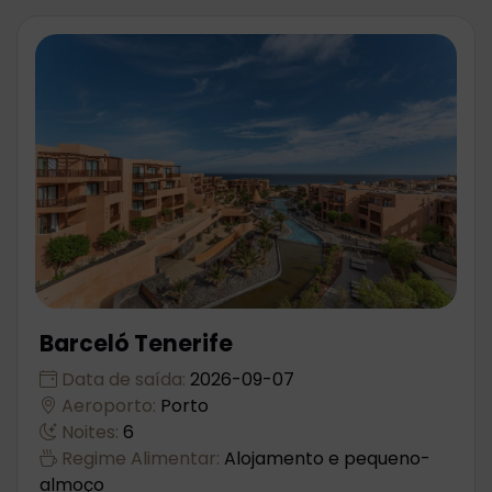
Barceló Tenerife
Data de saída:
2026-09-07
Aeroporto:
Porto
Noites:
6
Regime Alimentar:
Alojamento e pequeno-
almoço