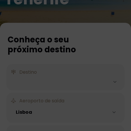
Conheça o seu
próximo destino
Destino
Aeroporto de saída