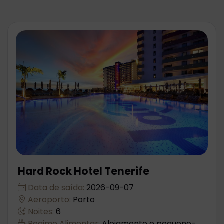
Hard Rock Hotel Tenerife
Data de saída:
2026-09-07
Aeroporto:
Porto
Noites:
6
Regime Alimentar:
Alojamento e pequeno-