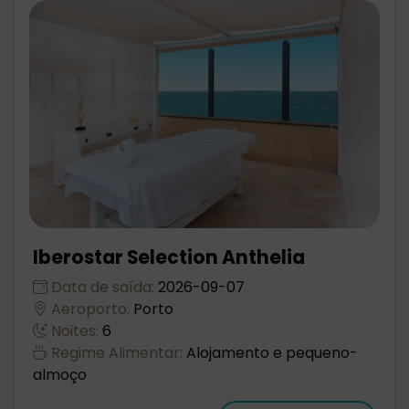
Iberostar Selection Anthelia
Data de saída:
2026-09-07
Aeroporto:
Porto
Noites:
6
Regime Alimentar:
Alojamento e pequeno-
almoço