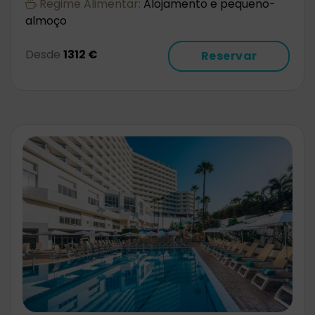
Regime Alimentar:
Alojamento e pequeno-
almoço
Desde
1312 €
Reservar