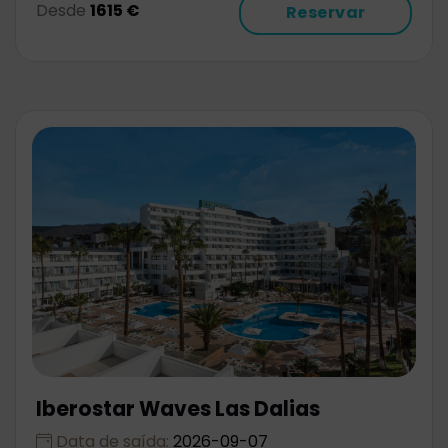
Desde
1615 €
Reservar
Iberostar Waves Las Dalias
Data de saída:
2026-09-07