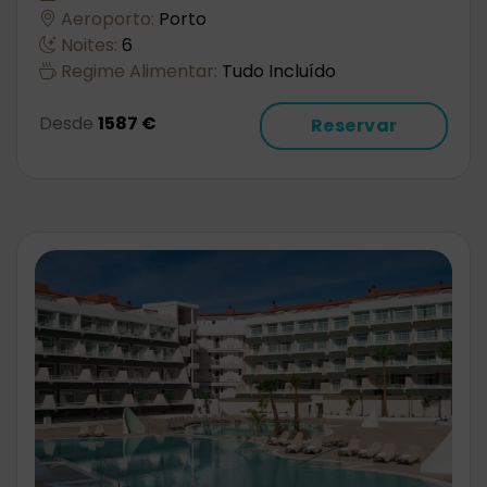
Aeroporto:
Porto
Noites:
6
Regime Alimentar:
Tudo Incluído
Desde
1587 €
Reservar