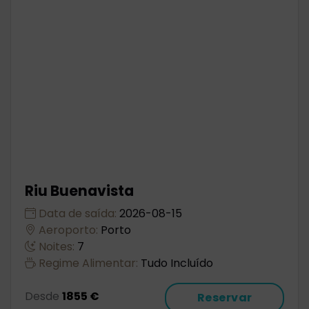
Riu Buenavista
Data de saída:
2026-08-15
Aeroporto:
Porto
Noites:
7
Regime Alimentar:
Tudo Incluído
Desde
1855 €
Reservar