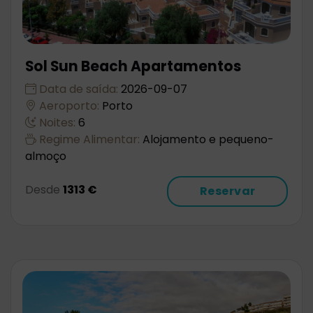
Sol Sun Beach Apartamentos
Data de saída:
2026-09-07
Aeroporto:
Porto
Noites:
6
Regime Alimentar:
Alojamento e pequeno-
almoço
Desde
1313 €
Reservar