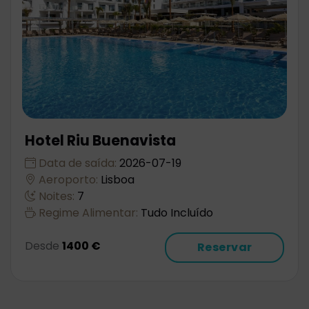
Hotel Riu Buenavista
Data de saída:
2026-07-19
Aeroporto:
Lisboa
Noites:
7
Regime Alimentar:
Tudo Incluído
Desde
1400 €
Reservar