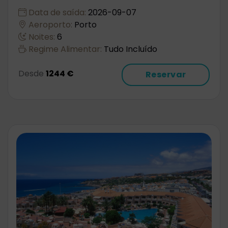
Data de saída:
2026-09-07
Aeroporto:
Porto
Noites:
6
Regime Alimentar:
Tudo Incluído
Desde
1244 €
Reservar