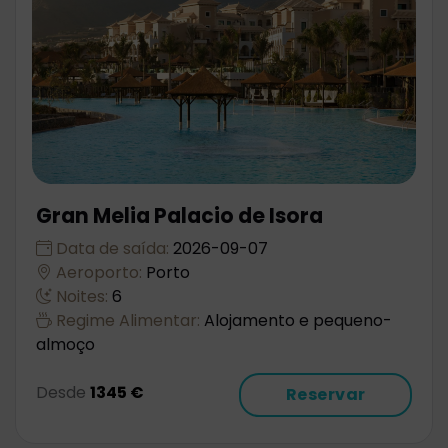
Gran Melia Palacio de Isora
Data de saída:
2026-09-07
Aeroporto:
Porto
Noites:
6
Regime Alimentar:
Alojamento e pequeno-
almoço
Desde
1345 €
Reservar