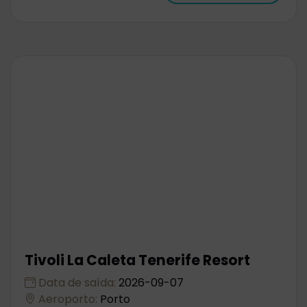
Tivoli La Caleta Tenerife Resort
Data de saída:
2026-09-07
Aeroporto:
Porto