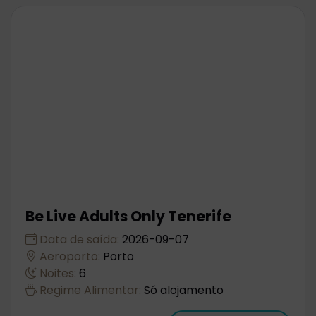
Be Live Adults Only Tenerife
Data de saída:
2026-09-07
Aeroporto:
Porto
Noites:
6
Regime Alimentar:
Só alojamento