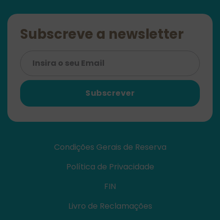
Subscreve a newsletter
Subscrever
Condições Gerais de Reserva
Política de Privacidade
FIN
Livro de Reclamações