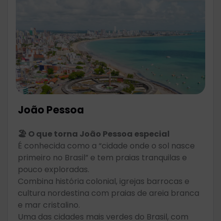
João Pessoa
🏖️ O que torna João Pessoa especial
É conhecida como a “cidade onde o sol nasce
primeiro no Brasil” e tem praias tranquilas e
pouco exploradas.
Combina história colonial, igrejas barrocas e
cultura nordestina com praias de areia branca
e mar cristalino.
Uma das cidades mais verdes do Brasil, com