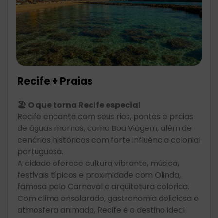
Recife + Praias
🏖️ O que torna Recife especial
Recife encanta com seus rios, pontes e praias
de águas mornas, como Boa Viagem, além de
cenários históricos com forte influência colonial
portuguesa.
A cidade oferece cultura vibrante, música,
festivais típicos e proximidade com Olinda,
famosa pelo Carnaval e arquitetura colorida.
Com clima ensolarado, gastronomia deliciosa e
atmosfera animada, Recife é o destino ideal