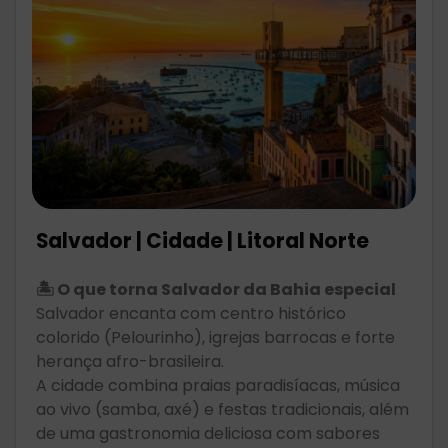
Salvador | Cidade | Litoral Norte
🏝️ O que torna Salvador da Bahia especial
Salvador encanta com centro histórico
colorido (Pelourinho), igrejas barrocas e forte
herança afro-brasileira.
A cidade combina praias paradisíacas, música
ao vivo (samba, axé) e festas tradicionais, além
de uma gastronomia deliciosa com sabores