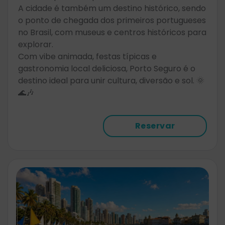
A cidade é também um destino histórico, sendo
o ponto de chegada dos primeiros portugueses
no Brasil, com museus e centros históricos para
explorar.
Com vibe animada, festas típicas e
gastronomia local deliciosa, Porto Seguro é o
destino ideal para unir cultura, diversão e sol. 🌞
🌊🎶
Reservar