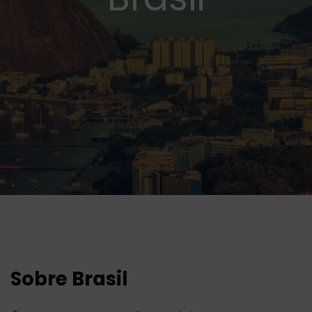
Sobre Brasil