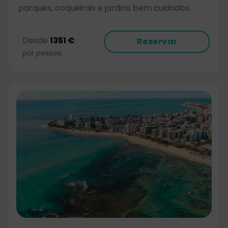
parques, coqueirais e jardins bem cuidados.
Desde
1351 €
Reservar
por pessoa