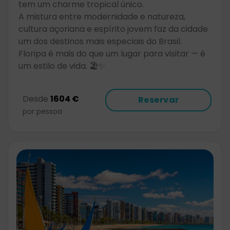
tem um charme tropical único.
A mistura entre modernidade e natureza,
cultura açoriana e espírito jovem faz da cidade
um dos destinos mais especiais do Brasil.
Floripa é mais do que um lugar para visitar — é
um estilo de vida. 🏖️✨
Desde
1604 €
Reservar
por pessoa