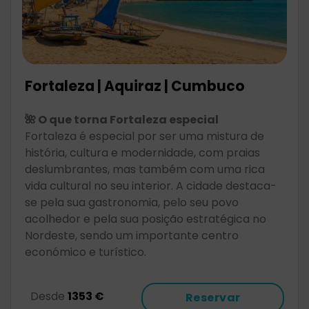
Fortaleza | Aquiraz | Cumbuco
🌺 O que torna Fortaleza especial
Fortaleza é especial por ser uma mistura de
história, cultura e modernidade, com praias
deslumbrantes, mas também com uma rica
vida cultural no seu interior. A cidade destaca-
se pela sua gastronomia, pelo seu povo
acolhedor e pela sua posição estratégica no
Nordeste, sendo um importante centro
económico e turístico.
Desde
1353 €
Reservar