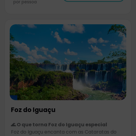
por pessoa
Foz do Iguaçu
🌊 O que torna Foz do Iguaçu especial
Foz do Iguaçu encanta com as Cataratas do