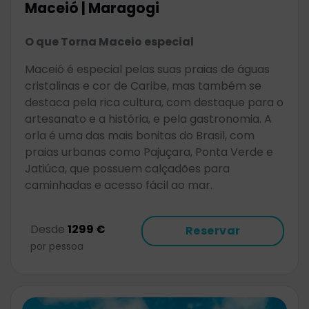
Maceió | Maragogi
O que Torna Maceio especial
Maceió é especial pelas suas praias de águas
cristalinas e cor de Caribe, mas também se
destaca pela rica cultura, com destaque para o
artesanato e a história, e pela gastronomia. A
orla é uma das mais bonitas do Brasil, com
praias urbanas como Pajuçara, Ponta Verde e
Jatiúca, que possuem calçadões para
caminhadas e acesso fácil ao mar.
Desde
1299 €
Reservar
por pessoa