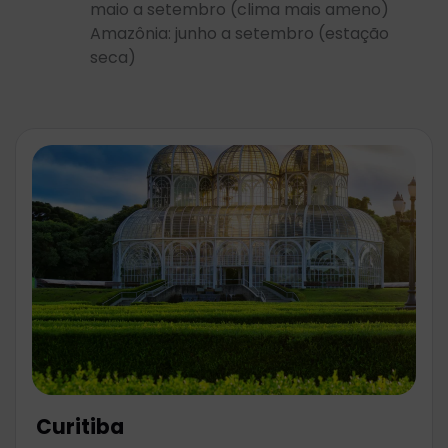
maio a setembro (clima mais ameno)
Amazônia: junho a setembro (estação
seca)
Curitiba