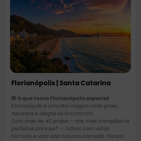
Florianópolis | Santa Catarina
🌺 O que torna Florianópolis especial
Florianópolis é uma ilha mágica onde praia,
natureza e alegria se encontram.
Com mais de 40 praias — das mais tranquilas às
perfeitas para surf —, trilhas com vistas
incríveis e uma vida noturna animada, Floripa