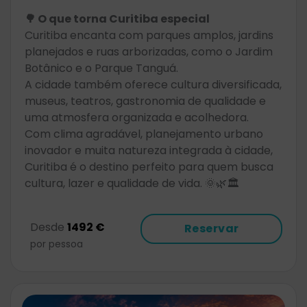
🌳 O que torna Curitiba especial
Curitiba encanta com parques amplos, jardins
planejados e ruas arborizadas, como o Jardim
Botânico e o Parque Tanguá.
A cidade também oferece cultura diversificada,
museus, teatros, gastronomia de qualidade e
uma atmosfera organizada e acolhedora.
Com clima agradável, planejamento urbano
inovador e muita natureza integrada à cidade,
Curitiba é o destino perfeito para quem busca
cultura, lazer e qualidade de vida. 🌞🌿🏛️
Desde
1492 €
Reservar
por pessoa