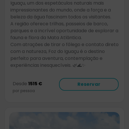
Iguaçu, um dos espetáculos naturais mais
impressionantes do mundo, onde a força e a
beleza da água fascinam todos os visitantes.
A região oferece trilhas, passeios de barco,
parques e a incrível oportunidade de explorar a
fauna e flora da Mata Atlântica.
Com atrações de tirar o fôlego e contato direto
com a natureza, Foz do Iguaçu é o destino
perfeito para aventura, contemplação e
experiências inesquecíveis. 🌿🌊✨
Desde
1515 €
Reservar
por pessoa