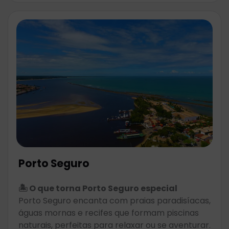
Porto Seguro
🏝️ O que torna Porto Seguro especial
Porto Seguro encanta com praias paradisíacas,
águas mornas e recifes que formam piscinas
naturais, perfeitas para relaxar ou se aventurar.