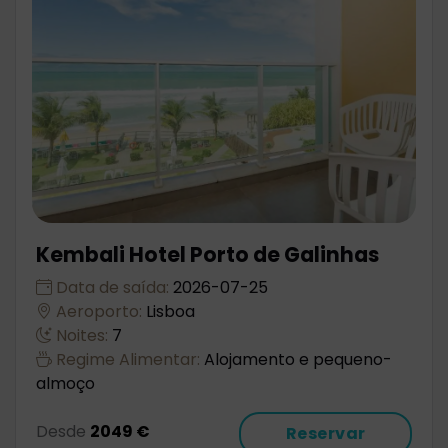
Kembali Hotel Porto de Galinhas
Data de saída:
2026-07-25
Aeroporto:
Lisboa
Noites:
7
Regime Alimentar:
Alojamento e pequeno-
almoço
Desde
2049 €
Reservar