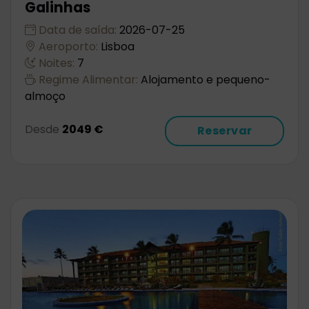
Galinhas
Data de saída:
2026-07-25
Aeroporto:
Lisboa
Noites:
7
Regime Alimentar:
Alojamento e pequeno-
almoço
Desde
2049 €
Reservar