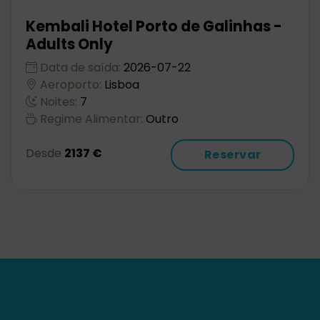
Kembali Hotel Porto de Galinhas -
Adults Only
Data de saída:
2026-07-22
Aeroporto:
Lisboa
Noites:
7
Regime Alimentar:
Outro
Desde
2137 €
Reservar