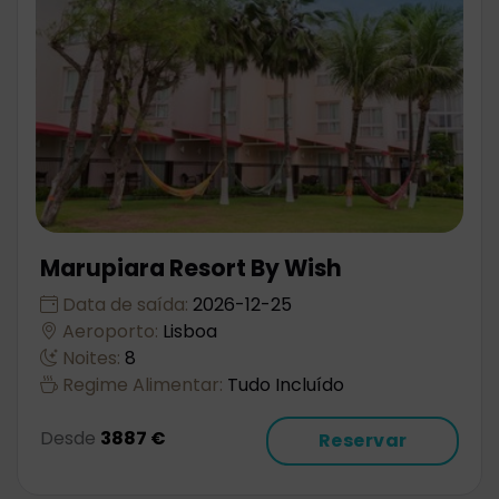
Marupiara Resort By Wish
Data de saída:
2026-12-25
Aeroporto:
Lisboa
Noites:
8
Regime Alimentar:
Tudo Incluído
Desde
3887 €
Reservar