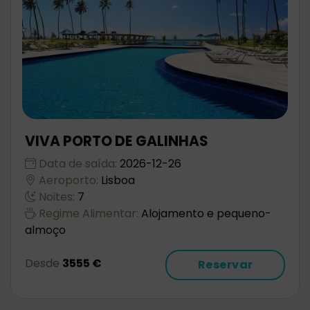
VIVA PORTO DE GALINHAS
Data de saída:
2026-12-26
Aeroporto:
Lisboa
Noites:
7
Regime Alimentar:
Alojamento e pequeno-
almoço
Desde
3555 €
Reservar