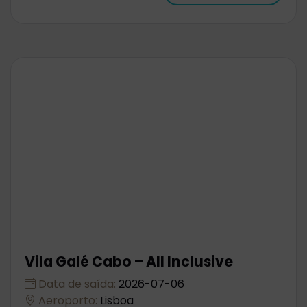
Vila Galé Cabo – All Inclusive
Data de saída:
2026-07-06
Aeroporto:
Lisboa