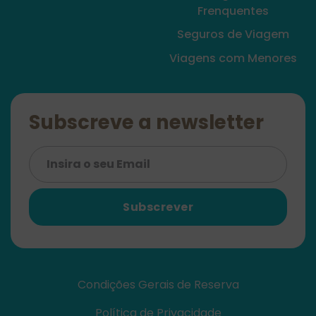
Frenquentes
Seguros de Viagem
Viagens com Menores
Subscreve a newsletter
Subscrever
Condições Gerais de Reserva
Política de Privacidade