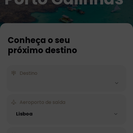
Conheça o seu
próximo destino
Destino
Aeroporto de saída