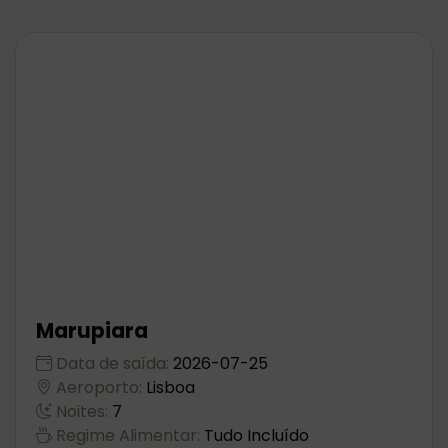
Marupiara
Data de saída:
2026-07-25
Aeroporto:
Lisboa
Noites:
7
Regime Alimentar:
Tudo Incluído