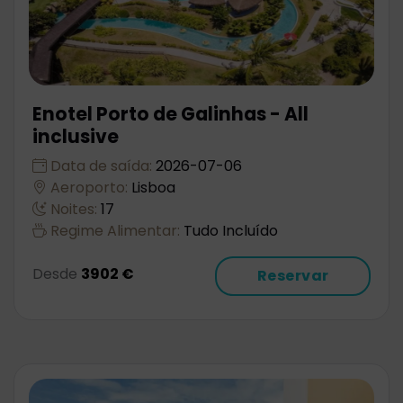
Enotel Porto de Galinhas - All
inclusive
Data de saída:
2026-07-06
Aeroporto:
Lisboa
Noites:
17
Regime Alimentar:
Tudo Incluído
Desde
3902 €
Reservar