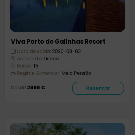
Viva Porto de Galinhas Resort
Data de saída:
2026-08-03
Aeroporto:
Lisboa
Noites:
15
Regime Alimentar:
Meia Pensão
Desde
2898 €
Reservar