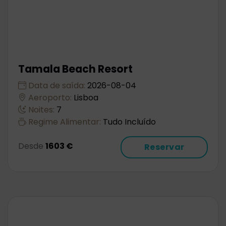
Tamala Beach Resort
Data de saída:
2026-08-04
Aeroporto:
Lisboa
Noites:
7
Regime Alimentar:
Tudo Incluído
Desde
1603 €
Reservar