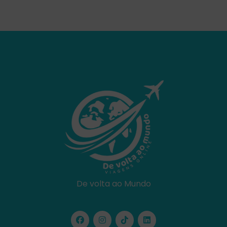
De volta ao Mundo