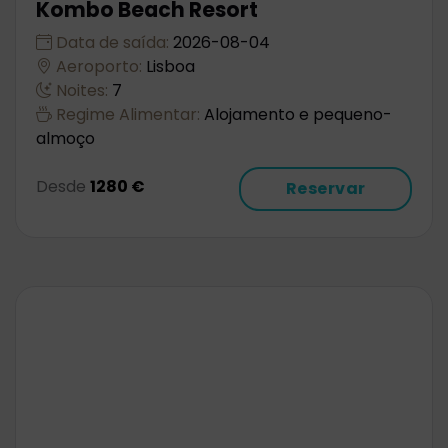
Kombo Beach Resort
Data de saída:
2026-08-04
Aeroporto:
Lisboa
Noites:
7
Regime Alimentar:
Alojamento e pequeno-
almoço
Desde
1280 €
Reservar