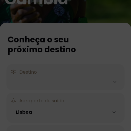
Conheça o seu
próximo destino
Destino
Aeroporto de saída