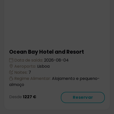
Ocean Bay Hotel and Resort
Data de saída:
2026-08-04
Aeroporto:
Lisboa
Noites:
7
Regime Alimentar:
Alojamento e pequeno-
almoço
Desde
1227 €
Reservar