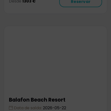
Desde
1303 €
Reservar
Balafon Beach Resort
Data de saída:
2026-05-22