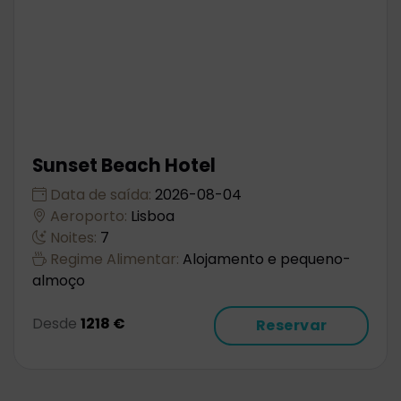
Sunset Beach Hotel
Data de saída:
2026-08-04
Aeroporto:
Lisboa
Noites:
7
Regime Alimentar:
Alojamento e pequeno-
almoço
Desde
1218 €
Reservar