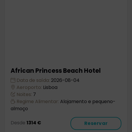
African Princess Beach Hotel
Data de saída:
2026-08-04
Aeroporto:
Lisboa
Noites:
7
Regime Alimentar:
Alojamento e pequeno-
almoço
Desde
1314 €
Reservar