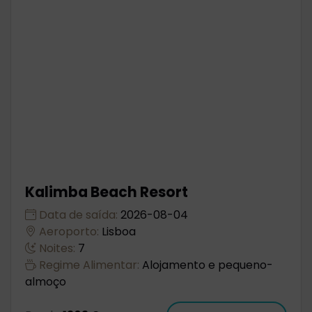
Kalimba Beach Resort
Data de saída:
2026-08-04
Aeroporto:
Lisboa
Noites:
7
Regime Alimentar:
Alojamento e pequeno-
almoço