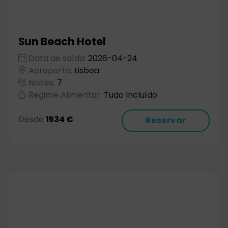
Sun Beach Hotel
Data de saída:
2026-04-24
Aeroporto:
Lisboa
Noites:
7
Regime Alimentar:
Tudo Incluído
Desde
1534 €
Reservar