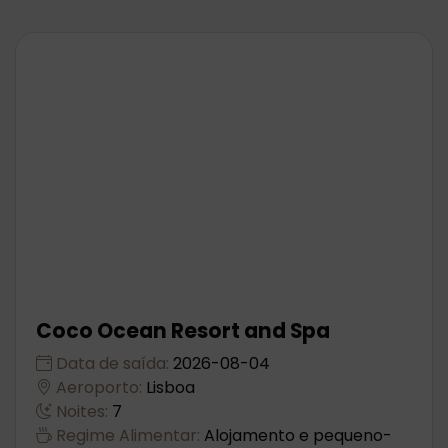
Coco Ocean Resort and Spa
Data de saída:
2026-08-04
Aeroporto:
Lisboa
Noites:
7
Regime Alimentar:
Alojamento e pequeno-