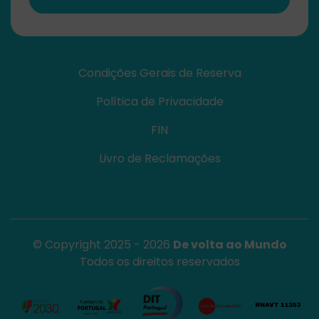
Condições Gerais de Reserva
Política de Privacidade
FIN
Livro de Reclamações
© Copyright 2025 - 2026
De volta ao Mundo
Todos os direitos reservados