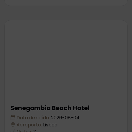
Senegambia Beach Hotel
Data de saída:
2026-08-04
Aeroporto:
Lisboa
Noites:
7