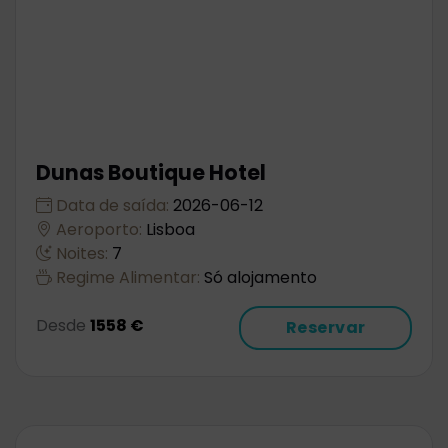
Dunas Boutique Hotel
Data de saída:
2026-06-12
Aeroporto:
Lisboa
Noites:
7
Regime Alimentar:
Só alojamento
Desde
1558 €
Reservar